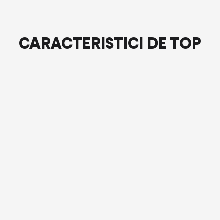
CARACTERISTICI DE TOP