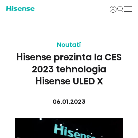
Login
Noutati
Hisense prezinta la CES
2023 tehnologia
Hisense ULED X
06.01.2023