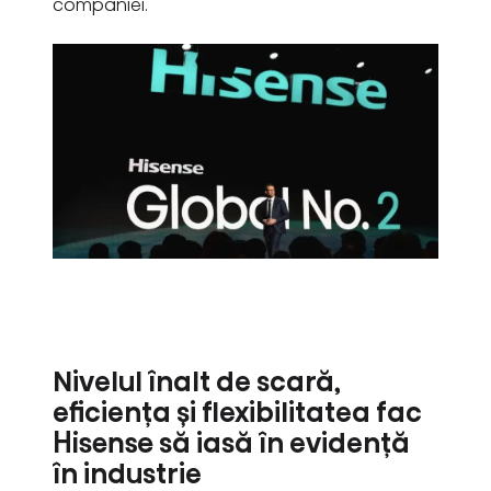
companiei.
Nivelul înalt de scară,
eficiența și flexibilitatea fac
Hisense să iasă în evidență
în industrie