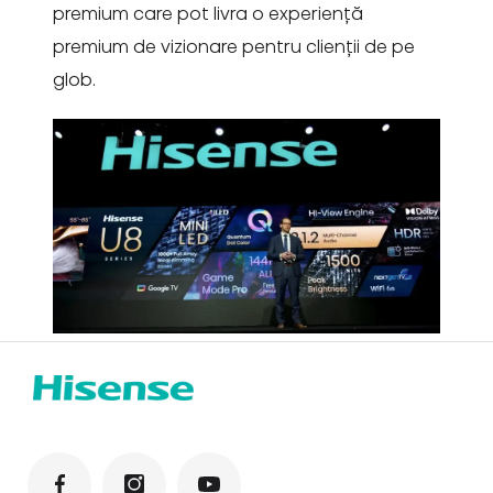
premium care pot livra o experiență
premium de vizionare pentru clienții de pe
glob.