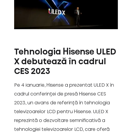
Tehnologia Hisense ULED
X debutează în cadrul
CES 2023
Pe 4 ianuarie, Hisense a prezentat ULED X în
cadrul conferinței de presă Hisense CES
2023, un avans de referință în tehnologia
televizoarelor LCD pentru Hisense. ULED X
reprezintă o dezvoltare semnificativă a
tehnologiei televizoarelor LCD, care oferă