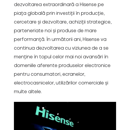
dezvoltarea extraordinară a Hisense pe
piața globală prin investiții în producție,
cercetare și dezvoltare, achiziții strategice,
parteneriate noi și produse de mare
performanță. În următorii ani, Hisense va
continua dezvoltarea cu viziunea de a se
menține în topul celor mai noi avansări în
domeniile aferente produselor electronice
pentru consumatori, ecranelor,
electrocasnicelor, utilizărilor comerciale și
multe altele.