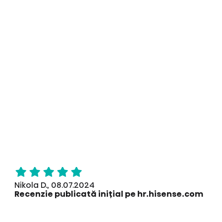
Nikola D., 08.07.2024
Recenzie publicată inițial pe hr.hisense.com