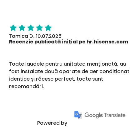
Tomica D., 10.07.2025
Recenzie publicată inițial pe hr.hisense.com
Toate laudele pentru unitatea menționată, au
fost instalate două aparate de aer condiționat
identice și răcesc perfect, toate sunt
recomandări.
Powered by