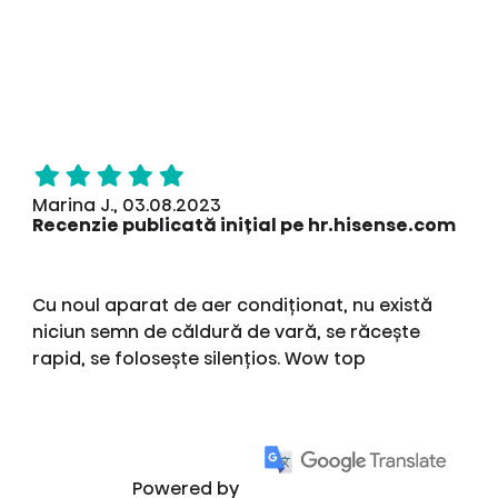
Marina J., 03.08.2023
Recenzie publicată inițial pe hr.hisense.com
Cu noul aparat de aer condiționat, nu există
niciun semn de căldură de vară, se răcește
rapid, se folosește silențios. Wow top
Powered by