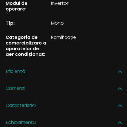
Modul de
Invertor
operare:
Tip:
Mono
Categoria de
Ramificație
comercializare a
aparatelor de
aer condiționat:
Eficiențâ
Comenzi
Caracteristici
Echipamentul