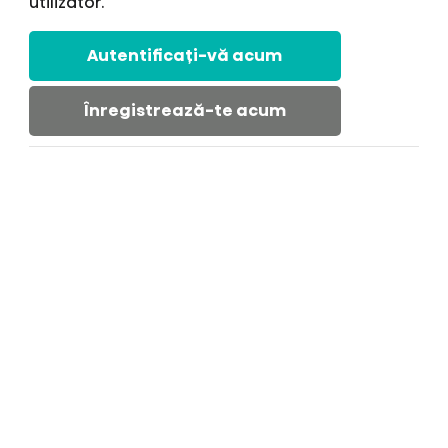
utilizator.
Autentificați-vă acum
Înregistrează-te acum