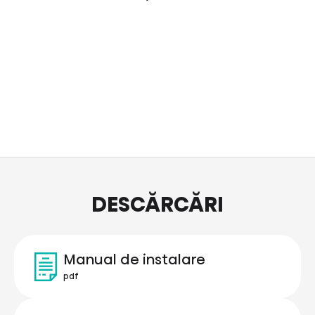
DESCĂRCĂRI
Manual de instalare
pdf