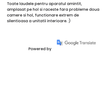
Toate laudele pentru aparatul amintit,
amplasat pe hol si raceste fara probleme doua
camere si hol, functionare extrem de
silentioasa a unitatii interioare. :)
Powered by