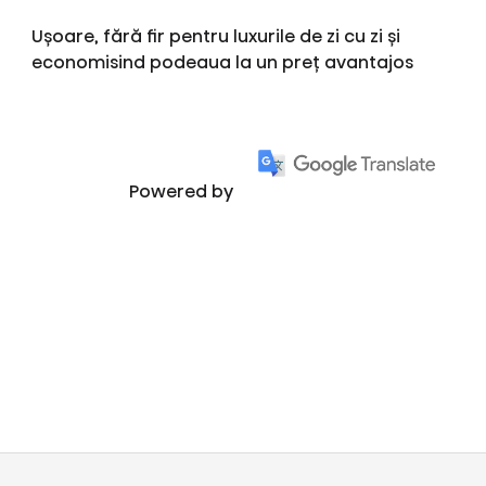
Ușoare, fără fir pentru luxurile de zi cu zi și
economisind podeaua la un preț avantajos
Powered by