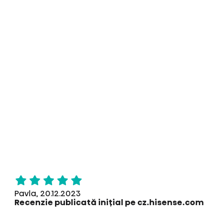
Pavla, 20.12.2023
Recenzie publicată inițial pe cz.hisense.com