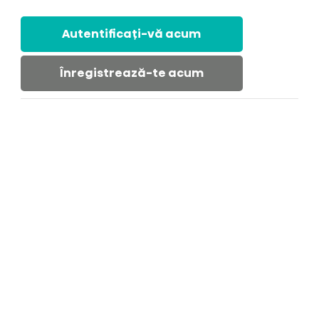
Autentificați-vă acum
Înregistrează-te acum