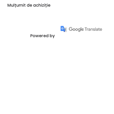
Mulțumit de achiziție
Powered by