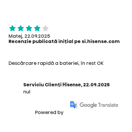
Matej, 22.09.2025
Recenzie publicată inițial pe si.hisense.com
Descărcare rapidă a bateriei, în rest OK
Serviciu Clienți Hisense, 22.09.2025
nul
Powered by