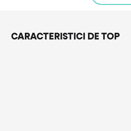
CARACTERISTICI DE TOP