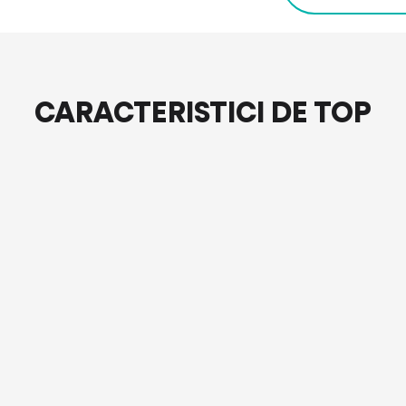
CARACTERISTICI DE TOP