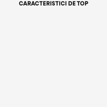
CARACTERISTICI DE TOP