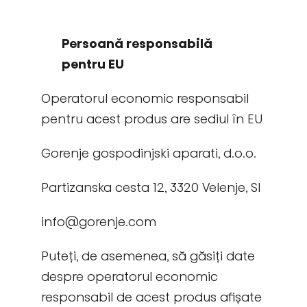
Persoană responsabilă
pentru EU
Operatorul economic responsabil
pentru acest produs are sediul în EU
Gorenje gospodinjski aparati, d.o.o.
Partizanska cesta 12, 3320 Velenje, SI
info@gorenje.com
Puteți, de asemenea, să găsiți date
despre operatorul economic
responsabil de acest produs afișate