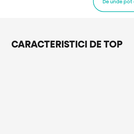
De unde pot
CARACTERISTICI DE TOP