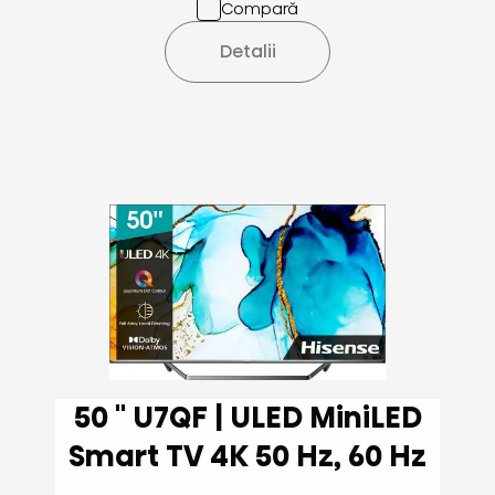
Compară
Detalii
50 '' U7QF | ULED MiniLED
Smart TV 4K 50 Hz, 60 Hz